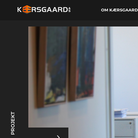
OM KÆRSGAARD
PROJEKT