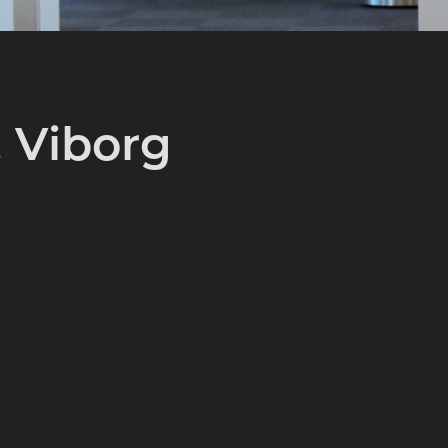
 Viborg