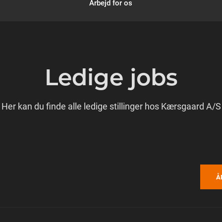
Arbejd for os
Ledige jobs
Her kan du finde alle ledige stillinger hos Kærsgaard A/S
Å