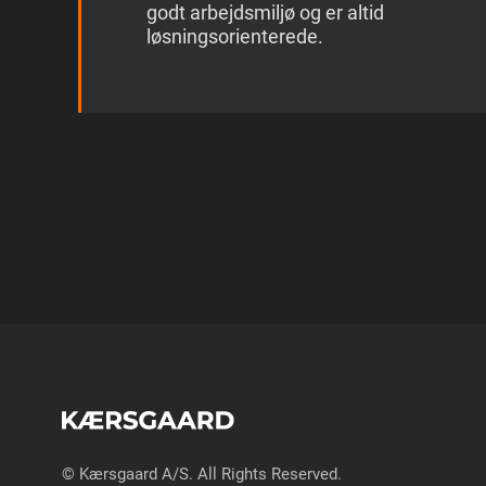
godt arbejdsmiljø og er altid
løsningsorienterede.
© Kærsgaard A/S. All Rights Reserved.