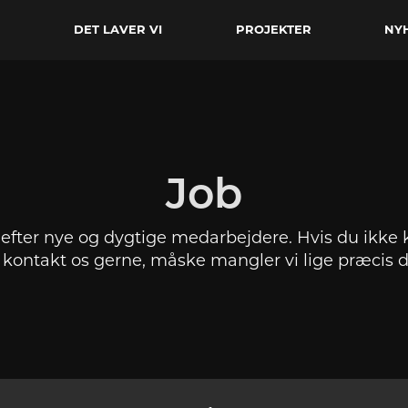
DET LAVER VI
PROJEKTER
NY
Job
kig efter nye og dygtige medarbejdere. Hvis du ikke
 kontakt os gerne, måske mangler vi lige præcis d