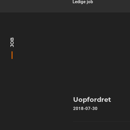
Ledige job
JOB
Uopfordret
2018-07-30