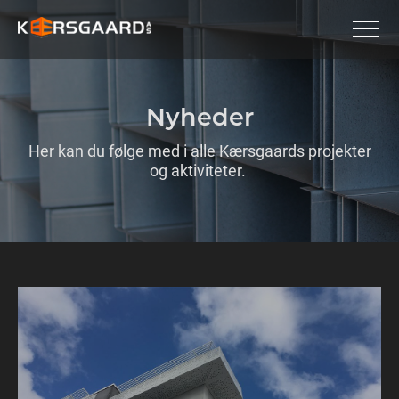
Nyheder
Her kan du følge med i alle Kærsgaards projekter
og aktiviteter.