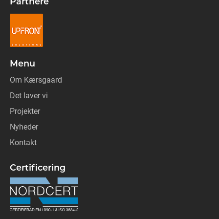
Partnere
Menu
Om Kærsgaard
Det laver vi
Projekter
Nyheder
Kontakt
Certificering