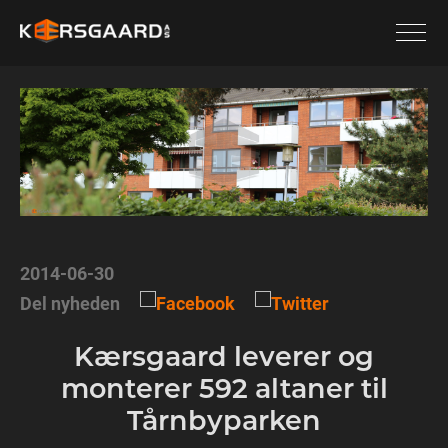
2014-06-30
Del nyheden
Kærsgaard leverer og
monterer 592 altaner til
Tårnbyparken