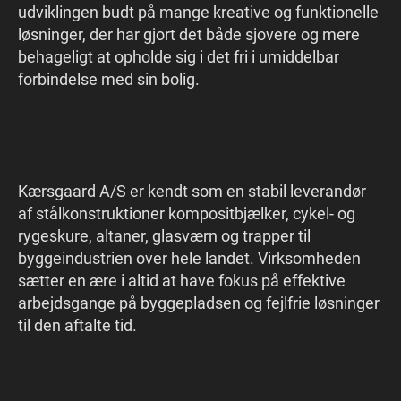
udviklingen budt på mange kreative og funktionelle
løsninger, der har gjort det både sjovere og mere
behageligt at opholde sig i det fri i umiddelbar
forbindelse med sin bolig.
Kærsgaard A/S er kendt som en stabil leverandør
af stålkonstruktioner kompositbjælker, cykel- og
rygeskure, altaner, glasværn og trapper til
byggeindustrien over hele landet. Virksomheden
sætter en ære i altid at have fokus på effektive
arbejdsgange på byggepladsen og fejlfrie løsninger
til den aftalte tid.